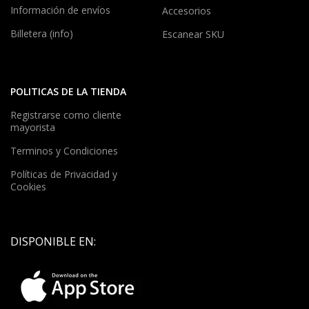
Información de envíos
Accesorios
Billetera (info)
Escanear SKU
POLITICAS DE LA TIENDA
Registrarse como cliente
mayorista
Terminos y Condiciones
Políticas de Privacidad y
Cookies
DISPONIBLE EN: