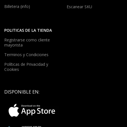
Billetera (info)
Escanear SKU
POLITICAS DE LA TIENDA
Registrarse como cliente
mayorista
Terminos y Condiciones
Políticas de Privacidad y
Cookies
DISPONIBLE EN: