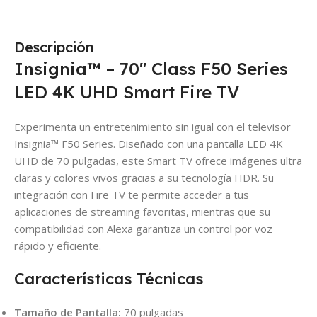
Descripción
Insignia™ – 70″ Class F50 Series
LED 4K UHD Smart Fire TV
Experimenta un entretenimiento sin igual con el televisor
Insignia™ F50 Series. Diseñado con una pantalla LED 4K
UHD de 70 pulgadas, este Smart TV ofrece imágenes ultra
claras y colores vivos gracias a su tecnología HDR. Su
integración con Fire TV te permite acceder a tus
aplicaciones de streaming favoritas, mientras que su
compatibilidad con Alexa garantiza un control por voz
rápido y eficiente.
Características Técnicas
Tamaño de Pantalla:
70 pulgadas