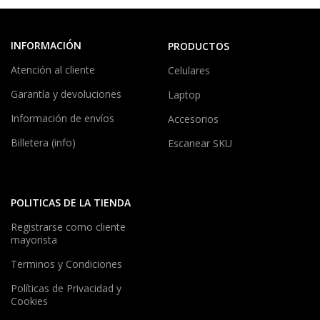
INFORMACIÓN
PRODUCTOS
Atención al cliente
Celulares
Garantía y devoluciones
Laptop
Información de envíos
Accesorios
Billetera (info)
Escanear SKU
POLITICAS DE LA TIENDA
Registrarse como cliente
mayorista
Terminos y Condiciones
Políticas de Privacidad y
Cookies