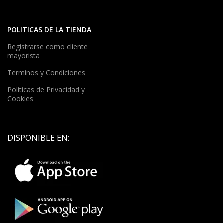
POLITICAS DE LA TIENDA
Registrarse como cliente
mayorista
Terminos y Condiciones
Políticas de Privacidad y
Cookies
DISPONIBLE EN: