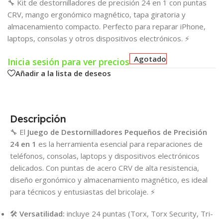
🔧 Kit de destornilladores de precisión 24 en 1 con puntas
CRV, mango ergonómico magnético, tapa giratoria y
almacenamiento compacto. Perfecto para reparar iPhone,
laptops, consolas y otros dispositivos electrónicos. ⚡
Agotado
Inicia sesión para ver precios
Añadir a la lista de deseos
Descripción
🔧 El
Juego de Destornilladores Pequeños de Precisión
24 en 1
es la herramienta esencial para reparaciones de
teléfonos, consolas, laptops y dispositivos electrónicos
delicados. Con puntas de acero CRV de alta resistencia,
diseño ergonómico y almacenamiento magnético, es ideal
para técnicos y entusiastas del bricolaje. ⚡
🛠️
Versatilidad:
incluye 24 puntas (Torx, Torx Security, Tri-