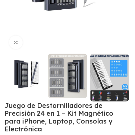
Click para agrandar
Juego de Destornilladores de
Precisión 24 en 1 – Kit Magnético
para iPhone, Laptop, Consolas y
Electrónica