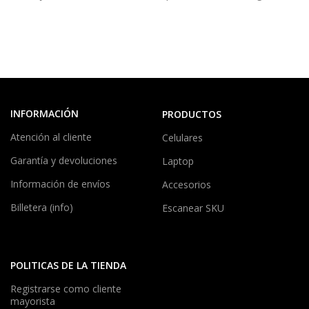
INFORMACIÓN
PRODUCTOS
Atención al cliente
Celulares
Garantía y devoluciones
Laptop
Información de envíos
Accesorios
Billetera (info)
Escanear SKU
POLITICAS DE LA TIENDA
Registrarse como cliente
mayorista