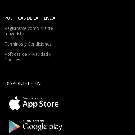
POLITICAS DE LA TIENDA
Registrarse como cliente
mayorista
Terminos y Condiciones
Políticas de Privacidad y
Cookies
DISPONIBLE EN: