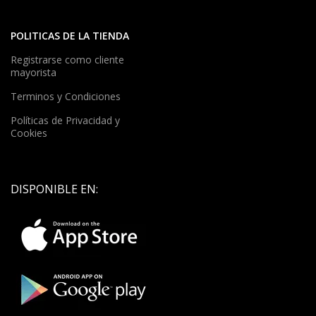
POLITICAS DE LA TIENDA
Registrarse como cliente
mayorista
Terminos y Condiciones
Políticas de Privacidad y
Cookies
DISPONIBLE EN: