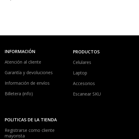
INFORMACIÓN
PRODUCTOS
Atención al cliente
Celulares
Garantía y devoluciones
Laptop
Información de envíos
Accesorios
Billetera (info)
Escanear SKU
POLITICAS DE LA TIENDA
Registrarse como cliente
mayorista