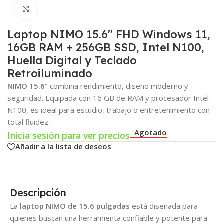
Click para agrandar
Laptop NIMO 15.6″ FHD Windows 11,
16GB RAM + 256GB SSD, Intel N100,
Huella Digital y Teclado
Retroiluminado
NIMO 15.6”
combina rendimiento, diseño moderno y
seguridad. Equipada con 16 GB de RAM y procesador Intel
N100, es ideal para estudio, trabajo o entretenimiento con
total fluidez.
Agotado
Inicia sesión para ver precios
Añadir a la lista de deseos
Descripción
La
laptop NIMO de 15.6 pulgadas
está diseñada para
quienes buscan una herramienta confiable y potente para