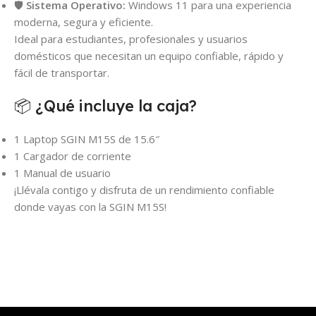
🛡
Sistema Operativo:
Windows 11 para una experiencia
moderna, segura y eficiente.
Ideal para estudiantes, profesionales y usuarios
domésticos que necesitan un equipo confiable, rápido y
fácil de transportar.
📦 ¿Qué incluye la caja?
1 Laptop SGIN M15S de 15.6″
1 Cargador de corriente
1 Manual de usuario
¡Llévala contigo y disfruta de un rendimiento confiable
donde vayas con la SGIN M15S!