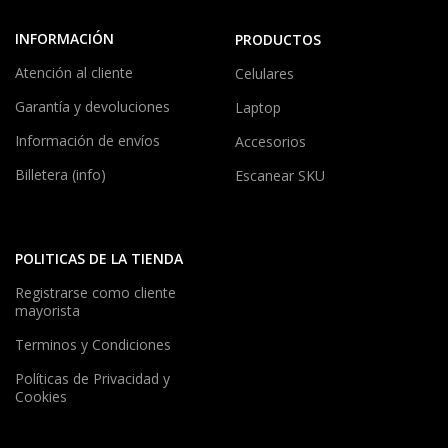
INFORMACIÓN
PRODUCTOS
Atención al cliente
Celulares
Garantía y devoluciones
Laptop
Información de envíos
Accesorios
Billetera (info)
Escanear SKU
POLITICAS DE LA TIENDA
Registrarse como cliente
mayorista
Terminos y Condiciones
Políticas de Privacidad y
Cookies