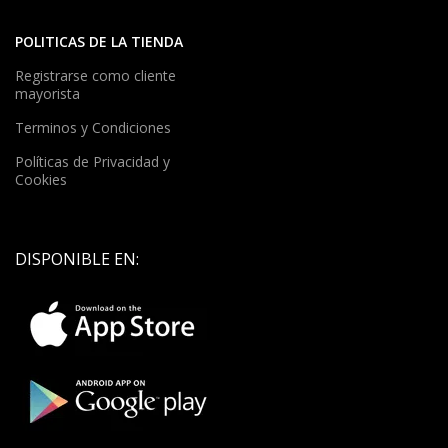
POLITICAS DE LA TIENDA
Registrarse como cliente
mayorista
Terminos y Condiciones
Políticas de Privacidad y
Cookies
DISPONIBLE EN: