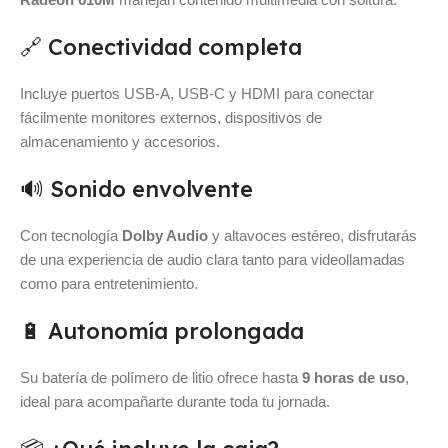
🔗 Conectividad completa
Incluye puertos USB-A, USB-C y HDMI para conectar
fácilmente monitores externos, dispositivos de
almacenamiento y accesorios.
🔊 Sonido envolvente
Con tecnología
Dolby Audio
y altavoces estéreo, disfrutarás
de una experiencia de audio clara tanto para videollamadas
como para entretenimiento.
🔋 Autonomía prolongada
Su batería de polímero de litio ofrece hasta
9 horas de uso
,
ideal para acompañarte durante toda tu jornada.