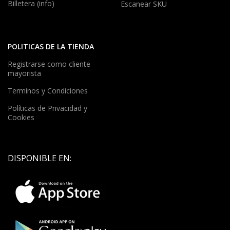
Billetera (info)
Escanear SKU
POLITICAS DE LA TIENDA
Registrarse como cliente
mayorista
Terminos y Condiciones
Políticas de Privacidad y
Cookies
DISPONIBLE EN: