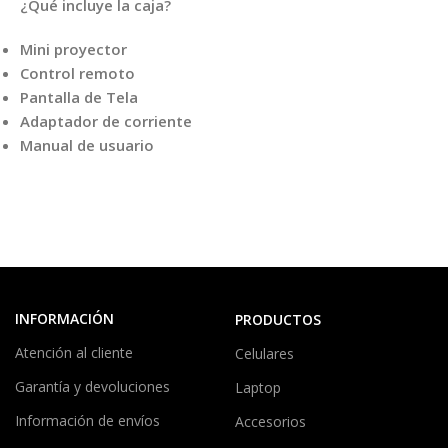
¿Qué incluye la caja?
Mini proyector
Control remoto
Pantalla de Tela
Adaptador de corriente
Manual de usuario
INFORMACIÓN
PRODUCTOS
Atención al cliente
Celulares
Garantía y devoluciones
Laptop
Información de envíos
Accesorios