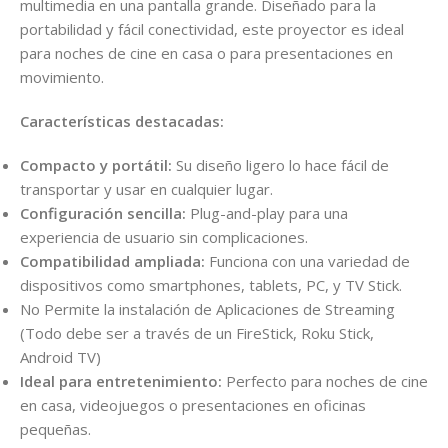
multimedia en una pantalla grande. Diseñado para la
portabilidad y fácil conectividad, este proyector es ideal
para noches de cine en casa o para presentaciones en
movimiento.
Características destacadas:
Compacto y portátil:
Su diseño ligero lo hace fácil de
transportar y usar en cualquier lugar.
Configuración sencilla:
Plug-and-play para una
experiencia de usuario sin complicaciones.
Compatibilidad ampliada:
Funciona con una variedad de
dispositivos como smartphones, tablets, PC, y TV Stick.
No Permite la instalación de Aplicaciones de Streaming
(Todo debe ser a través de un FireStick, Roku Stick,
Android TV)
Ideal para entretenimiento:
Perfecto para noches de cine
en casa, videojuegos o presentaciones en oficinas
pequeñas.