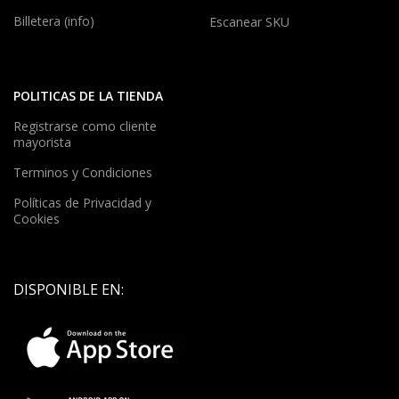
Billetera (info)
Escanear SKU
POLITICAS DE LA TIENDA
Registrarse como cliente
mayorista
Terminos y Condiciones
Políticas de Privacidad y
Cookies
DISPONIBLE EN: