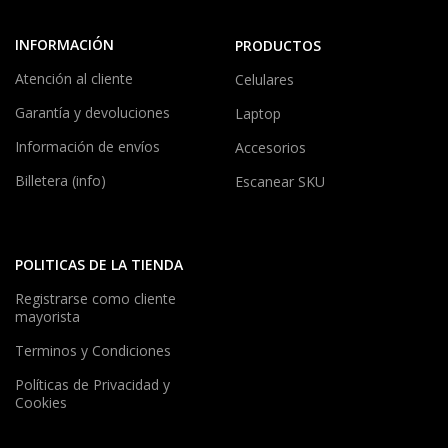
INFORMACIÓN
PRODUCTOS
Atención al cliente
Celulares
Garantía y devoluciones
Laptop
Información de envíos
Accesorios
Billetera (info)
Escanear SKU
POLITICAS DE LA TIENDA
Registrarse como cliente
mayorista
Terminos y Condiciones
Políticas de Privacidad y
Cookies