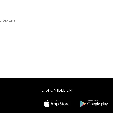
u textura
DISPONIBLE EN: