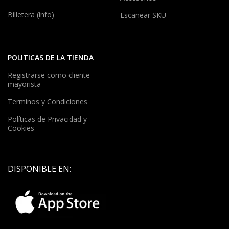
Billetera (info)
Escanear SKU
POLITICAS DE LA TIENDA
Registrarse como cliente
mayorista
Terminos y Condiciones
Políticas de Privacidad y
Cookies
DISPONIBLE EN: