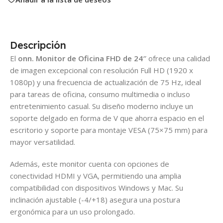
Descripción
El
onn. Monitor de Oficina FHD de 24″
ofrece una calidad
de imagen excepcional con resolución Full HD (1920 x
1080p) y una frecuencia de actualización de 75 Hz, ideal
para tareas de oficina, consumo multimedia o incluso
entretenimiento casual. Su diseño moderno incluye un
soporte delgado en forma de V que ahorra espacio en el
escritorio y soporte para montaje VESA (75×75 mm) para
mayor versatilidad.
Además, este monitor cuenta con opciones de
conectividad HDMI y VGA, permitiendo una amplia
compatibilidad con dispositivos Windows y Mac. Su
inclinación ajustable (-4/+18) asegura una postura
ergonómica para un uso prolongado.