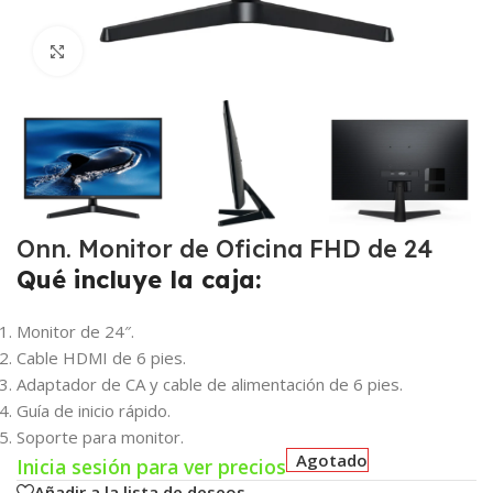
Click para agrandar
Onn. Monitor de Oficina FHD de 24
Qué incluye la caja:
Monitor de 24″.
Cable HDMI de 6 pies.
Adaptador de CA y cable de alimentación de 6 pies.
Guía de inicio rápido.
Soporte para monitor.
Agotado
Inicia sesión para ver precios
Añadir a la lista de deseos