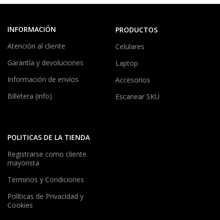
INFORMACIÓN
PRODUCTOS
Atención al cliente
Celulares
Garantía y devoluciones
Laptop
Información de envíos
Accesorios
Billetera (info)
Escanear SKU
POLITICAS DE LA TIENDA
Registrarse como cliente
mayorista
Terminos y Condiciones
Políticas de Privacidad y
Cookies