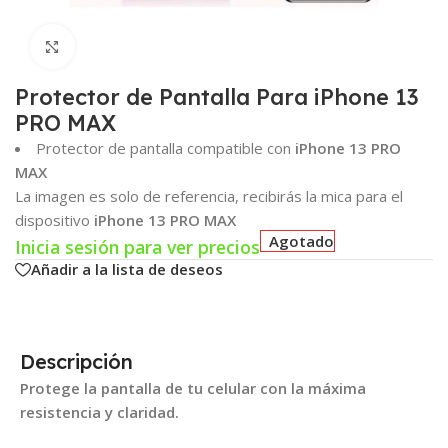
Click para agrandar
Protector de Pantalla Para iPhone 13
PRO MAX
Protector de pantalla compatible con
iPhone 13 PRO
MAX
La imagen es solo de referencia, recibirás la mica para el
dispositivo
iPhone 13 PRO MAX
Agotado
Inicia sesión para ver precios
Añadir a la lista de deseos
Descripción
Protege la pantalla de tu celular con la máxima
resistencia y claridad.