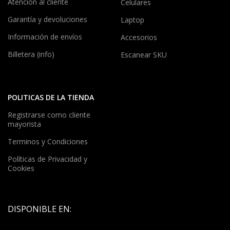
Atención al cliente
Celulares
Garantía y devoluciones
Laptop
Información de envíos
Accesorios
Billetera (info)
Escanear SKU
POLITICAS DE LA TIENDA
Registrarse como cliente
mayorista
Terminos y Condiciones
Políticas de Privacidad y
Cookies
DISPONIBLE EN: