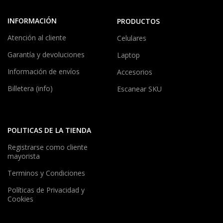
INFORMACIÓN
PRODUCTOS
Atención al cliente
Celulares
Garantía y devoluciones
Laptop
Información de envíos
Accesorios
Billetera (info)
Escanear SKU
POLITICAS DE LA TIENDA
Registrarse como cliente
mayorista
Terminos y Condiciones
Políticas de Privacidad y
Cookies