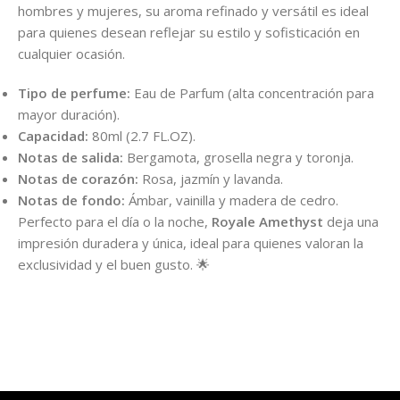
hombres y mujeres, su aroma refinado y versátil es ideal
para quienes desean reflejar su estilo y sofisticación en
cualquier ocasión.
Tipo de perfume:
Eau de Parfum (alta concentración para
mayor duración).
Capacidad:
80ml (2.7 FL.OZ).
Notas de salida:
Bergamota, grosella negra y toronja.
Notas de corazón:
Rosa, jazmín y lavanda.
Notas de fondo:
Ámbar, vainilla y madera de cedro.
Perfecto para el día o la noche,
Royale Amethyst
deja una
impresión duradera y única, ideal para quienes valoran la
exclusividad y el buen gusto. 🌟