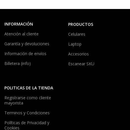
INFORMACIÓN
PRODUCTOS
Atención al cliente
Celulares
Garantía y devoluciones
Laptop
Información de envíos
Accesorios
Billetera (info)
Escanear SKU
POLITICAS DE LA TIENDA
Registrarse como cliente
mayorista
Terminos y Condiciones
Políticas de Privacidad y
Cookies