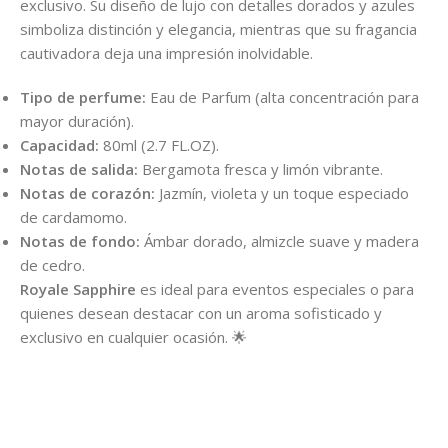
exclusivo. Su diseño de lujo con detalles dorados y azules
simboliza distinción y elegancia, mientras que su fragancia
cautivadora deja una impresión inolvidable.
Tipo de perfume:
Eau de Parfum (alta concentración para
mayor duración).
Capacidad:
80ml (2.7 FL.OZ).
Notas de salida:
Bergamota fresca y limón vibrante.
Notas de corazón:
Jazmín, violeta y un toque especiado
de cardamomo.
Notas de fondo:
Ámbar dorado, almizcle suave y madera
de cedro.
Royale Sapphire
es ideal para eventos especiales o para
quienes desean destacar con un aroma sofisticado y
exclusivo en cualquier ocasión. 🌟