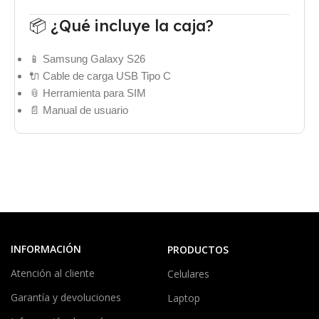
📦 ¿Qué incluye la caja?
📱 Samsung Galaxy S26
🔌 Cable de carga USB Tipo C
📎 Herramienta para SIM
📄 Manual de usuario
INFORMACIÓN
PRODUCTOS
Atención al cliente
Celulares
Garantía y devoluciones
Laptop