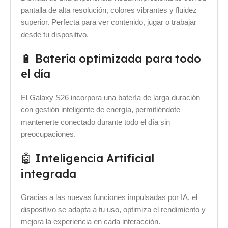
pantalla de alta resolución, colores vibrantes y fluidez
superior. Perfecta para ver contenido, jugar o trabajar
desde tu dispositivo.
🔋 Batería optimizada para todo
el día
El Galaxy S26 incorpora una batería de larga duración
con gestión inteligente de energía, permitiéndote
mantenerte conectado durante todo el día sin
preocupaciones.
🤖 Inteligencia Artificial
integrada
Gracias a las nuevas funciones impulsadas por IA, el
dispositivo se adapta a tu uso, optimiza el rendimiento y
mejora la experiencia en cada interacción.