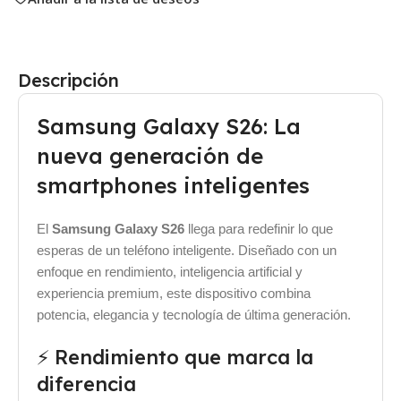
Descripción
Samsung Galaxy S26: La
nueva generación de
smartphones inteligentes
El
Samsung Galaxy S26
llega para redefinir lo que
esperas de un teléfono inteligente. Diseñado con un
enfoque en rendimiento, inteligencia artificial y
experiencia premium, este dispositivo combina
potencia, elegancia y tecnología de última generación.
⚡ Rendimiento que marca la
diferencia