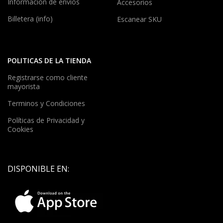
Información de envíos
Accesorios
Billetera (info)
Escanear SKU
POLITICAS DE LA TIENDA
Registrarse como cliente
mayorista
Terminos y Condiciones
Políticas de Privacidad y
Cookies
DISPONIBLE EN: