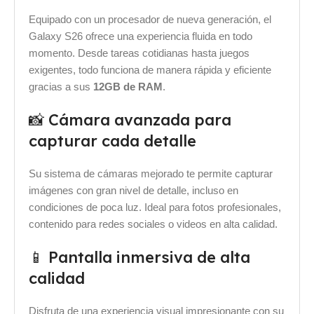
Equipado con un procesador de nueva generación, el
Galaxy S26 ofrece una experiencia fluida en todo
momento. Desde tareas cotidianas hasta juegos
exigentes, todo funciona de manera rápida y eficiente
gracias a sus
12GB de RAM
.
📸 Cámara avanzada para
capturar cada detalle
Su sistema de cámaras mejorado te permite capturar
imágenes con gran nivel de detalle, incluso en
condiciones de poca luz. Ideal para fotos profesionales,
contenido para redes sociales o videos en alta calidad.
📱 Pantalla inmersiva de alta
calidad
Disfruta de una experiencia visual impresionante con su