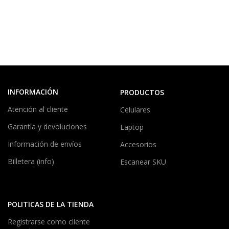
INFORMACIÓN
PRODUCTOS
Atención al cliente
Celulares
Garantía y devoluciones
Laptop
Información de envíos
Accesorios
Billetera (info)
Escanear SKU
POLITICAS DE LA TIENDA
Registrarse como cliente