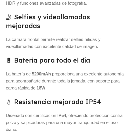
HDR y funciones avanzadas de fotografía.
🤳 Selfies y videollamadas
mejoradas
La cámara frontal permite realizar selfies nítidas y
videollamadas con excelente calidad de imagen.
🔋 Batería para todo el día
La batería de
5200mAh
proporciona una excelente autonomía
para acompañarte durante toda la jornada, con soporte para
carga rápida de
18W
.
💧 Resistencia mejorada IP54
Diseñado con certificación
IP54
, ofreciendo protección contra
polvo y salpicaduras para una mayor tranquilidad en el uso
diario.