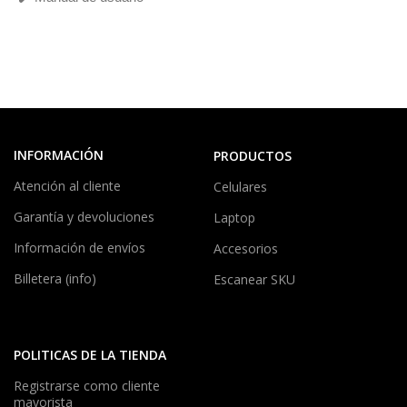
INFORMACIÓN
PRODUCTOS
Atención al cliente
Celulares
Garantía y devoluciones
Laptop
Información de envíos
Accesorios
Billetera (info)
Escanear SKU
POLITICAS DE LA TIENDA
Registrarse como cliente
mayorista