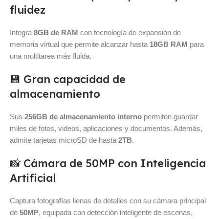
fluidez
Integra
8GB de RAM
con tecnología de expansión de
memoria virtual que permite alcanzar hasta
18GB RAM
para
una multitarea más fluida.
💾 Gran capacidad de
almacenamiento
Sus
256GB de almacenamiento interno
permiten guardar
miles de fotos, videos, aplicaciones y documentos. Además,
admite tarjetas microSD de hasta
2TB
.
📸 Cámara de 50MP con Inteligencia
Artificial
Captura fotografías llenas de detalles con su cámara principal
de
50MP
, equipada con detección inteligente de escenas,