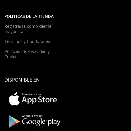
POLITICAS DE LA TIENDA
Registrarse como cliente
mayorista
Terminos y Condiciones
Políticas de Privacidad y
Cookies
DISPONIBLE EN: