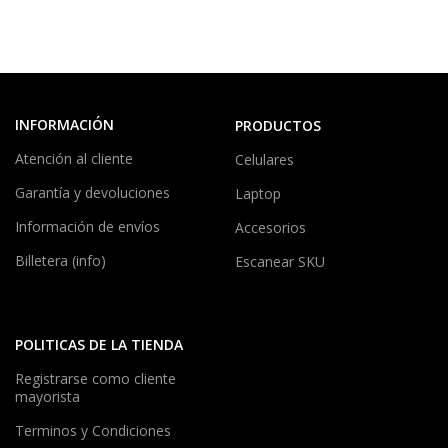
INFORMACIÓN
PRODUCTOS
Atención al cliente
Celulares
Garantía y devoluciones
Laptop
Información de envíos
Accesorios
Billetera (info)
Escanear SKU
POLITICAS DE LA TIENDA
Registrarse como cliente
mayorista
Terminos y Condiciones