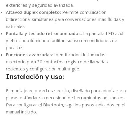
exteriores y seguridad avanzada.
Altavoz dúplex completo:
Permite comunicación
bidireccional simultánea para conversaciones más fluidas y
naturales.
Pantalla y teclado retroiluminados:
La pantalla LED azul
y el teclado iluminado facilitan su uso en condiciones de
poca luz.
Funciones avanzadas:
Identificador de llamadas,
directorio para 30 contactos, registro de llamadas
recientes y configuración multilingüe.
Instalación y uso:
El montaje en pared es sencillo, diseñado para adaptarse a
placas estándar sin necesidad de herramientas adicionales.
Para configurar el Bluetooth, siga los pasos indicados en el
manual incluido.