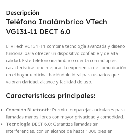
Descripción
Teléfono Inalámbrico VTech
VG131-11 DECT 6.0
El VTech VG131-11 combina tecnología avanzada y diseño
funcional para ofrecer un dispositivo confiable y de alta
calidad. Este teléfono inalámbrico cuenta con múltiples
características que mejoran la experiencia de comunicación
en el hogar u oficina, haciéndolo ideal para usuarios que
valoran claridad, alcance y facilidad de uso.
Características principales:
Conexión Bluetooth:
Permite emparejar auriculares para
llamadas manos libres con mayor privacidad y comodidad.
Tecnología DECT 6.0:
Garantiza llamadas sin
interferencias, con un alcance de hasta 1000 pies en