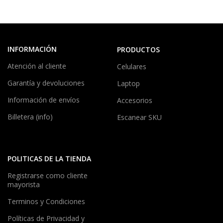
INFORMACIÓN
PRODUCTOS
Atención al cliente
Celulares
Garantía y devoluciones
Laptop
Información de envíos
Accesorios
Billetera (info)
Escanear SKU
POLITICAS DE LA TIENDA
Registrarse como cliente
mayorista
Terminos y Condiciones
Políticas de Privacidad y