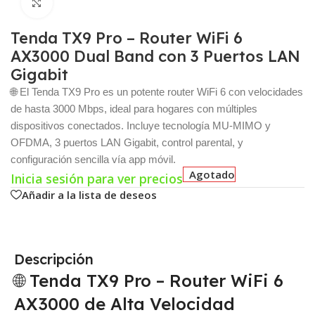
Click para agrandar
Tenda TX9 Pro – Router WiFi 6
AX3000 Dual Band con 3 Puertos LAN
Gigabit
🌐 El Tenda TX9 Pro es un potente router WiFi 6 con velocidades
de hasta 3000 Mbps, ideal para hogares con múltiples
dispositivos conectados. Incluye tecnología MU-MIMO y
OFDMA, 3 puertos LAN Gigabit, control parental, y
configuración sencilla vía app móvil.
Agotado
Inicia sesión para ver precios
Añadir a la lista de deseos
Descripción
🌐 Tenda TX9 Pro – Router WiFi 6
AX3000 de Alta Velocidad