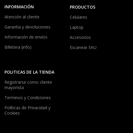
INFORMACIÓN
PRODUCTOS
Atención al cliente
Celulares
Garantía y devoluciones
Laptop
Información de envíos
Accesorios
Billetera (info)
Escanear SKU
POLITICAS DE LA TIENDA
Registrarse como cliente
mayorista
Terminos y Condiciones
Políticas de Privacidad y
Cookies