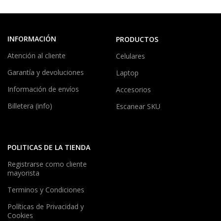
INFORMACIÓN
PRODUCTOS
Atención al cliente
Celulares
Garantía y devoluciones
Laptop
Información de envíos
Accesorios
Billetera (info)
Escanear SKU
POLITICAS DE LA TIENDA
Registrarse como cliente
mayorista
Terminos y Condiciones
Políticas de Privacidad y
Cookies