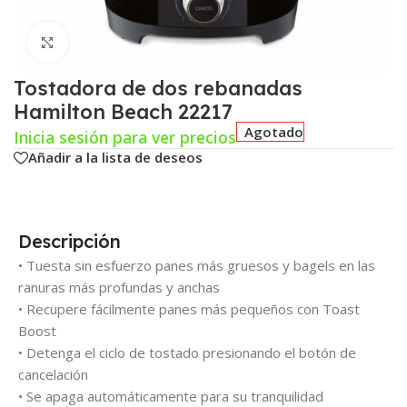
Click para agrandar
Tostadora de dos rebanadas
Hamilton Beach 22217
Agotado
Inicia sesión para ver precios
Añadir a la lista de deseos
Descripción
• Tuesta sin esfuerzo panes más gruesos y bagels en las
ranuras más profundas y anchas
• Recupere fácilmente panes más pequeños con Toast
Boost
• Detenga el ciclo de tostado presionando el botón de
cancelación
• Se apaga automáticamente para su tranquilidad