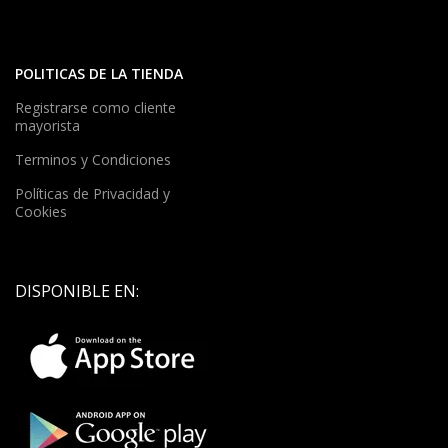
POLITICAS DE LA TIENDA
Registrarse como cliente
mayorista
Terminos y Condiciones
Políticas de Privacidad y
Cookies
DISPONIBLE EN: