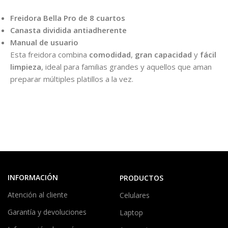
Freidora Bella Pro de 8 cuartos
Canasta dividida antiadherente
Manual de usuario
Esta freidora combina
comodidad
,
gran capacidad
y
fácil
limpieza
, ideal para familias grandes y aquellos que aman
preparar múltiples platillos a la vez.
INFORMACIÓN
PRODUCTOS
Atención al cliente
Celulares
Garantía y devoluciones
Laptop