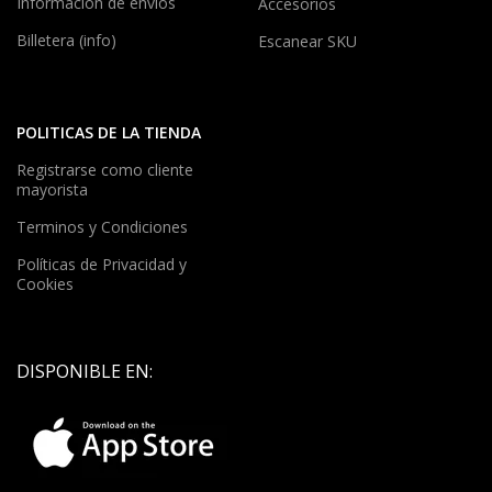
Información de envíos
Accesorios
Billetera (info)
Escanear SKU
POLITICAS DE LA TIENDA
Registrarse como cliente
mayorista
Terminos y Condiciones
Políticas de Privacidad y
Cookies
DISPONIBLE EN: