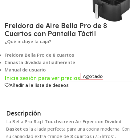
Freidora de Aire Bella Pro de 8
Cuartos con Pantalla Táctil
¿Qué incluye la caja?
Freidora Bella Pro de 8 cuartos
Canasta dividida antiadherente
Manual de usuario
Agotado
Inicia sesión para ver precios
Añadir a la lista de deseos
Descripción
La
Bella Pro 8-qt Touchscreen Air Fryer con Divided
Basket
es la aliada perfecta para una cocina moderna. Con
su capacidad extra grande de
8 cuartos
(7.5 litros),