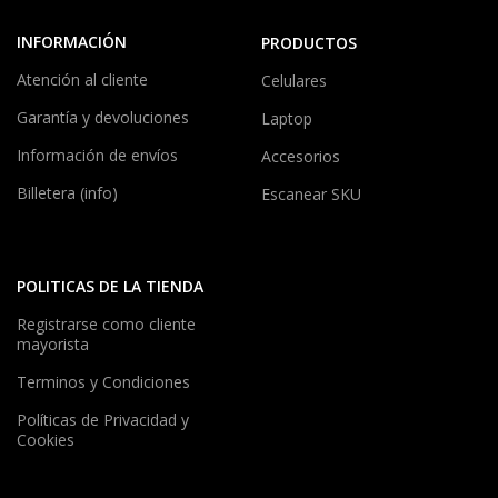
INFORMACIÓN
PRODUCTOS
Atención al cliente
Celulares
Garantía y devoluciones
Laptop
Información de envíos
Accesorios
Billetera (info)
Escanear SKU
POLITICAS DE LA TIENDA
Registrarse como cliente
mayorista
Terminos y Condiciones
Políticas de Privacidad y
Cookies