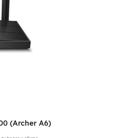
00 (Archer A6)