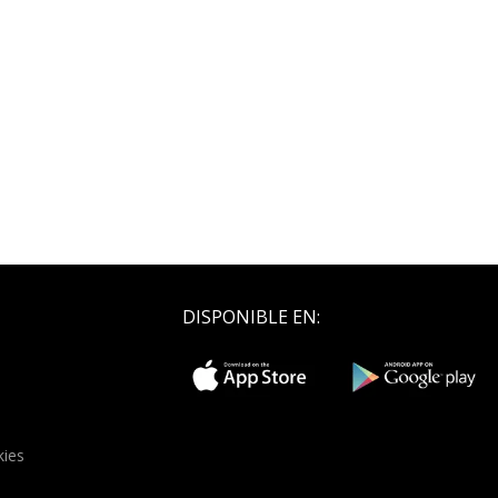
DISPONIBLE EN:
kies