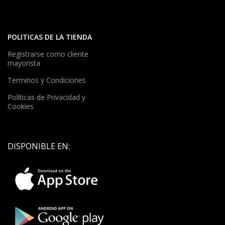
POLITICAS DE LA TIENDA
Registrarse como cliente
mayorista
Terminos y Condiciones
Políticas de Privacidad y
Cookies
DISPONIBLE EN: