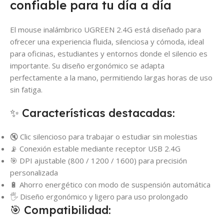
confiable para tu día a día
El mouse inalámbrico UGREEN 2.4G está diseñado para
ofrecer una experiencia fluida, silenciosa y cómoda, ideal
para oficinas, estudiantes y entornos donde el silencio es
importante. Su diseño ergonómico se adapta
perfectamente a la mano, permitiendo largas horas de uso
sin fatiga.
✨ Características destacadas:
🔇 Clic silencioso para trabajar o estudiar sin molestias
📡 Conexión estable mediante receptor USB 2.4G
🎯 DPI ajustable (800 / 1200 / 1600) para precisión
personalizada
🔋 Ahorro energético con modo de suspensión automática
🖐️ Diseño ergonómico y ligero para uso prolongado
🎯 Compatibilidad: