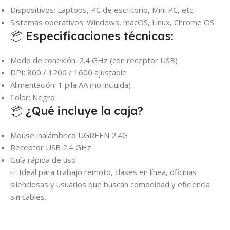
Dispositivos: Laptops, PC de escritorio, Mini PC, etc.
Sistemas operativos: Windows, macOS, Linux, Chrome OS
📦 Especificaciones técnicas:
Modo de conexión: 2.4 GHz (con receptor USB)
DPI: 800 / 1200 / 1600 ajustable
Alimentación: 1 pila AA (no incluida)
Color: Negro
📦 ¿Qué incluye la caja?
Mouse inalámbrico UGREEN 2.4G
Receptor USB 2.4 GHz
Guía rápida de uso
✅ Ideal para trabajo remoto, clases en línea, oficinas
silenciosas y usuarios que buscan comodidad y eficiencia
sin cables.