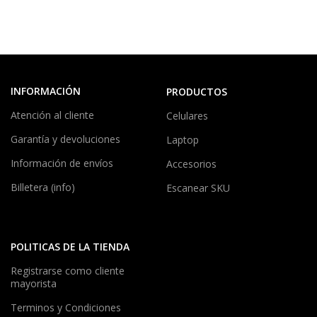
INFORMACIÓN
PRODUCTOS
Atención al cliente
Celulares
Garantía y devoluciones
Laptop
Información de envíos
Accesorios
Billetera (info)
Escanear SKU
POLITICAS DE LA TIENDA
Registrarse como cliente
mayorista
Terminos y Condiciones