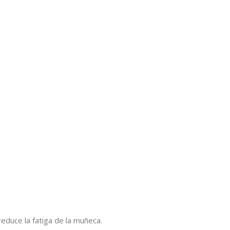
educe la fatiga de la muñeca.