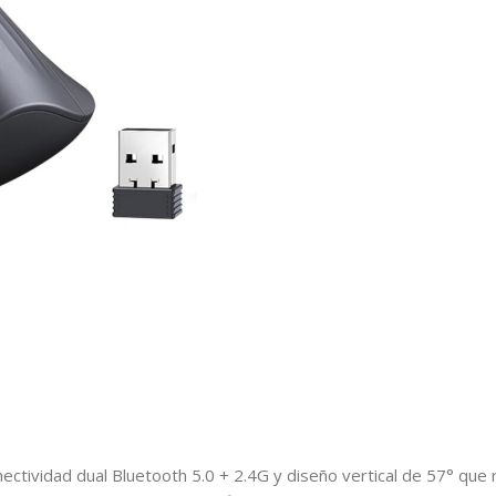
ectividad dual Bluetooth 5.0 + 2.4G y diseño vertical de 57° que r