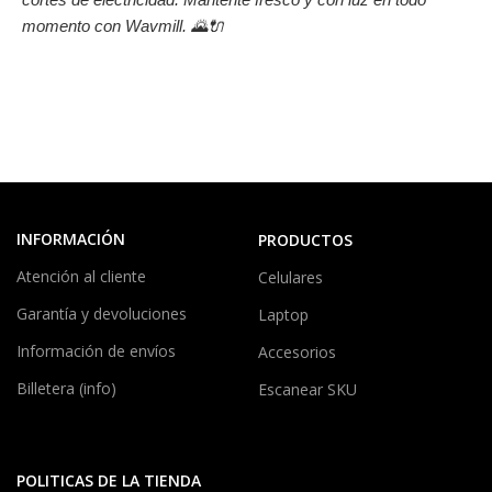
momento con Wavmill. 🌄🔌
INFORMACIÓN
PRODUCTOS
Atención al cliente
Celulares
Garantía y devoluciones
Laptop
Información de envíos
Accesorios
Billetera (info)
Escanear SKU
POLITICAS DE LA TIENDA