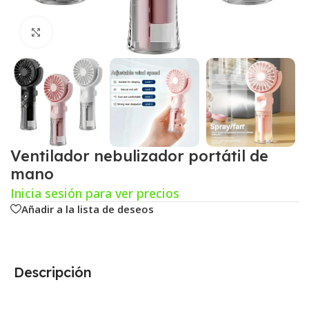
Click para agrandar
Ventilador nebulizador portátil de
mano
Inicia sesión para ver precios
Añadir a la lista de deseos
Descripción