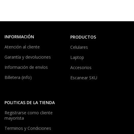
INFORMACIÓN
PRODUCTOS
Atención al cliente
Celulares
Garantía y devoluciones
Laptop
Información de envíos
Accesorios
Billetera (info)
Escanear SKU
POLITICAS DE LA TIENDA
Registrarse como cliente
mayorista
Terminos y Condiciones