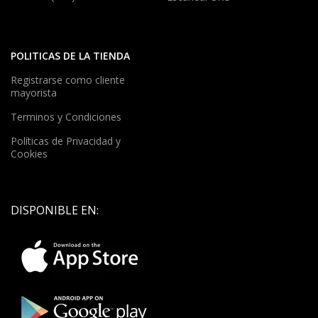
POLITICAS DE LA TIENDA
Registrarse como cliente
mayorista
Terminos y Condiciones
Políticas de Privacidad y
Cookies
DISPONIBLE EN: