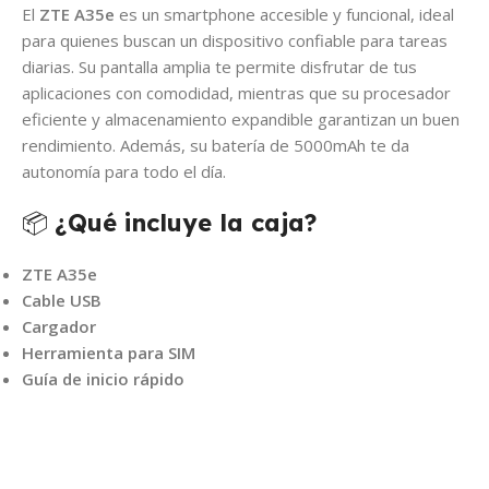
El
ZTE A35e
es un smartphone accesible y funcional, ideal
para quienes buscan un dispositivo confiable para tareas
diarias. Su pantalla amplia te permite disfrutar de tus
aplicaciones con comodidad, mientras que su procesador
eficiente y almacenamiento expandible garantizan un buen
rendimiento. Además, su batería de 5000mAh te da
autonomía para todo el día.
📦
¿Qué incluye la caja?
ZTE A35e
Cable USB
Cargador
Herramienta para SIM
Guía de inicio rápido