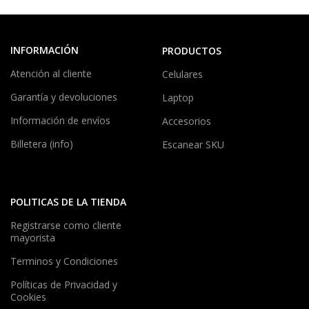
INFORMACIÓN
PRODUCTOS
Atención al cliente
Celulares
Garantía y devoluciones
Laptop
Información de envíos
Accesorios
Billetera (info)
Escanear SKU
POLITICAS DE LA TIENDA
Registrarse como cliente
mayorista
Terminos y Condiciones
Políticas de Privacidad y
Cookies