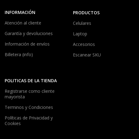
INFORMACIÓN
PRODUCTOS
Atención al cliente
Celulares
Garantía y devoluciones
Laptop
Información de envíos
Accesorios
Billetera (info)
Escanear SKU
POLITICAS DE LA TIENDA
Registrarse como cliente
mayorista
Terminos y Condiciones
Políticas de Privacidad y
Cookies