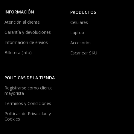
INFORMACIÓN
PRODUCTOS
Atención al cliente
Celulares
Garantía y devoluciones
Laptop
Información de envíos
Accesorios
Billetera (info)
Escanear SKU
POLITICAS DE LA TIENDA
Registrarse como cliente
mayorista
Terminos y Condiciones
Políticas de Privacidad y
Cookies