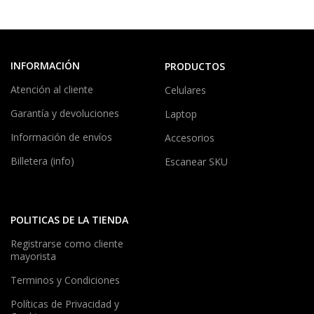
INFORMACIÓN
PRODUCTOS
Atención al cliente
Celulares
Garantía y devoluciones
Laptop
Información de envíos
Accesorios
Billetera (info)
Escanear SKU
POLITICAS DE LA TIENDA
Registrarse como cliente
mayorista
Terminos y Condiciones
Políticas de Privacidad y