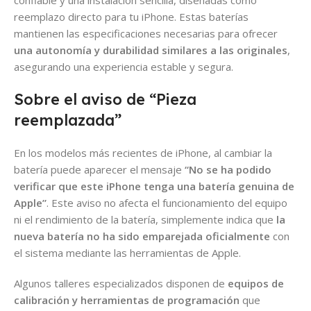
reemplazo directo para tu iPhone. Estas baterías
mantienen las especificaciones necesarias para ofrecer
una autonomía y durabilidad similares a las originales
,
asegurando una experiencia estable y segura.
Sobre el aviso de “Pieza
reemplazada”
En los modelos más recientes de iPhone, al cambiar la
batería puede aparecer el mensaje
“No se ha podido
verificar que este iPhone tenga una batería genuina de
Apple”
. Este aviso no afecta el funcionamiento del equipo
ni el rendimiento de la batería, simplemente indica que
la
nueva batería no ha sido emparejada oficialmente
con
el sistema mediante las herramientas de Apple.
Algunos talleres especializados disponen de
equipos de
calibración y herramientas de programación
que