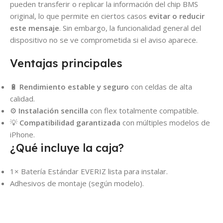
pueden transferir o replicar la información del chip BMS
original, lo que permite en ciertos casos
evitar o reducir
este mensaje
. Sin embargo, la funcionalidad general del
dispositivo no se ve comprometida si el aviso aparece.
Ventajas principales
🔋
Rendimiento estable y seguro
con celdas de alta
calidad.
⚙️
Instalación sencilla
con flex totalmente compatible.
💡
Compatibilidad garantizada
con múltiples modelos de
iPhone.
¿Qué incluye la caja?
1× Batería Estándar EVERIZ lista para instalar.
Adhesivos de montaje (según modelo).