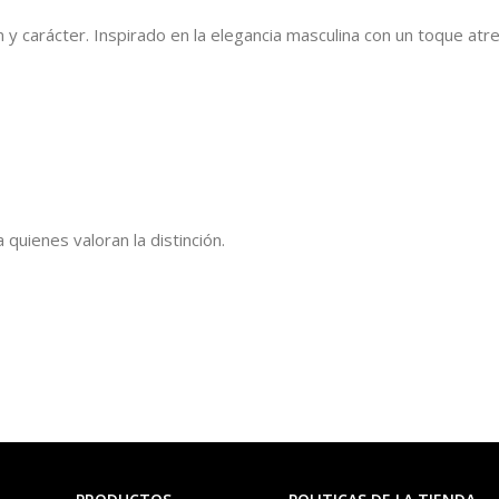
 y carácter. Inspirado en la elegancia masculina con un toque at
 quienes valoran la distinción.