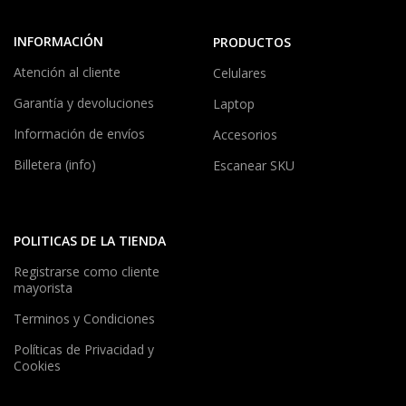
INFORMACIÓN
PRODUCTOS
Atención al cliente
Celulares
Garantía y devoluciones
Laptop
Información de envíos
Accesorios
Billetera (info)
Escanear SKU
POLITICAS DE LA TIENDA
Registrarse como cliente
mayorista
Terminos y Condiciones
Políticas de Privacidad y
Cookies