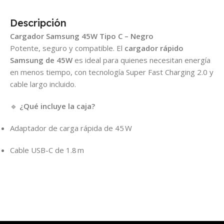
Descripción
Cargador Samsung 45W Tipo C – Negro
Potente, seguro y compatible. El
cargador rápido
Samsung de 45W
es ideal para quienes necesitan energía
en menos tiempo, con tecnología Super Fast Charging 2.0 y
cable largo incluido.
🔹
¿Qué incluye la caja?
Adaptador de carga rápida de 45 W
Cable USB-C de 1.8 m