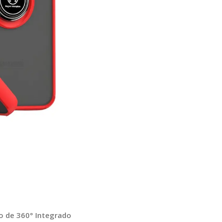
o de 360° Integrado