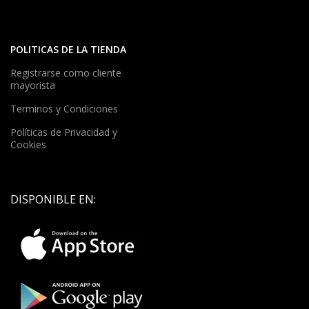
POLITICAS DE LA TIENDA
Registrarse como cliente
mayorista
Terminos y Condiciones
Políticas de Privacidad y
Cookies
DISPONIBLE EN: