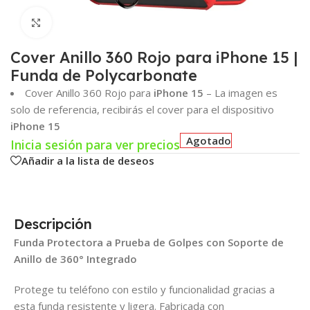
Click para agrandar
Cover Anillo 360 Rojo para iPhone 15 |
Funda de Polycarbonate
Cover Anillo 360 Rojo para
iPhone 15
– La imagen es
solo de referencia, recibirás el cover para el dispositivo
iPhone 15
Agotado
Inicia sesión para ver precios
Añadir a la lista de deseos
Descripción
Funda Protectora a Prueba de Golpes con Soporte de
Anillo de 360° Integrado
Protege tu teléfono con estilo y funcionalidad gracias a
esta funda resistente y ligera. Fabricada con