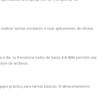
realizar tareas escolares o usar aplicaciones de oficina.
a a día. Su frecuencia turbo de hasta
3.6 GHz
permite una
tión de archivos.
uipo práctico para tareas básicas. El almacenamiento