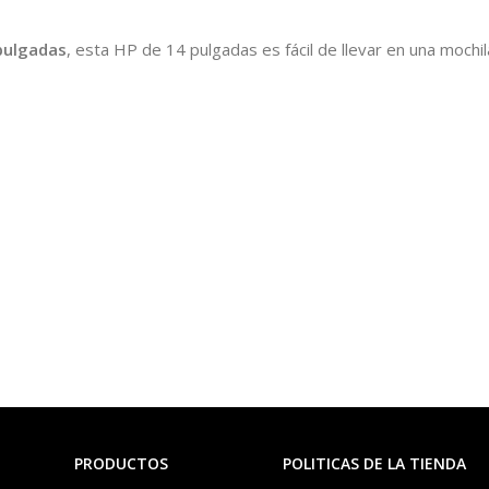
pulgadas
, esta HP de 14 pulgadas es fácil de llevar en una mochil
PRODUCTOS
POLITICAS DE LA TIENDA