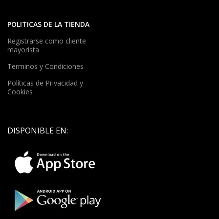
POLITICAS DE LA TIENDA
Registrarse como cliente
mayorista
Terminos y Condiciones
Políticas de Privacidad y
Cookies
DISPONIBLE EN: