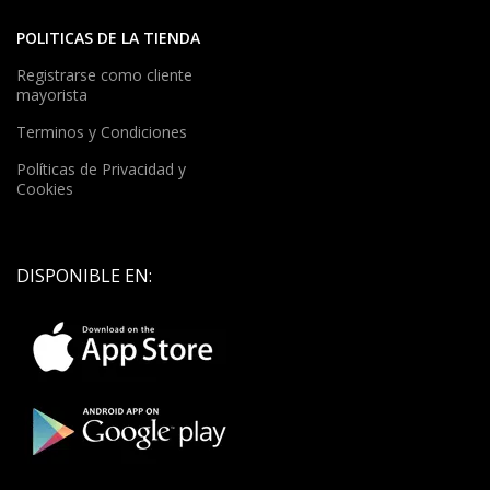
POLITICAS DE LA TIENDA
Registrarse como cliente
mayorista
Terminos y Condiciones
Políticas de Privacidad y
Cookies
DISPONIBLE EN: