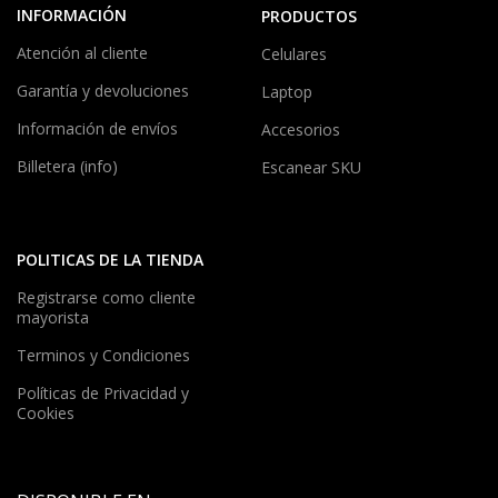
INFORMACIÓN
PRODUCTOS
Atención al cliente
Celulares
Garantía y devoluciones
Laptop
Información de envíos
Accesorios
Billetera (info)
Escanear SKU
POLITICAS DE LA TIENDA
Registrarse como cliente
mayorista
Terminos y Condiciones
Políticas de Privacidad y
Cookies