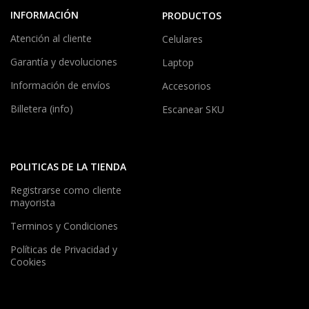
INFORMACIÓN
PRODUCTOS
Atención al cliente
Celulares
Garantía y devoluciones
Laptop
Información de envíos
Accesorios
Billetera (info)
Escanear SKU
POLITICAS DE LA TIENDA
Registrarse como cliente
mayorista
Terminos y Condiciones
Políticas de Privacidad y
Cookies